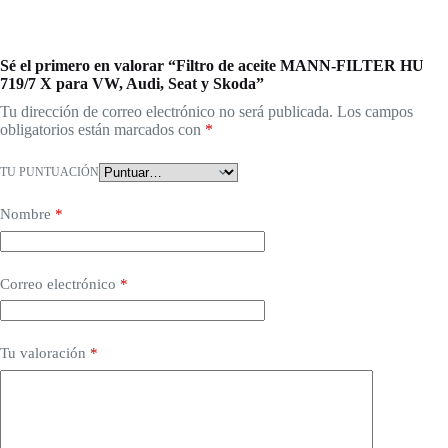
Sé el primero en valorar “Filtro de aceite MANN-FILTER HU
719/7 X para VW, Audi, Seat y Skoda”
Tu dirección de correo electrónico no será publicada.
Los campos
obligatorios están marcados con
*
TU PUNTUACIÓN
Nombre
*
Correo electrónico
*
Tu valoración
*