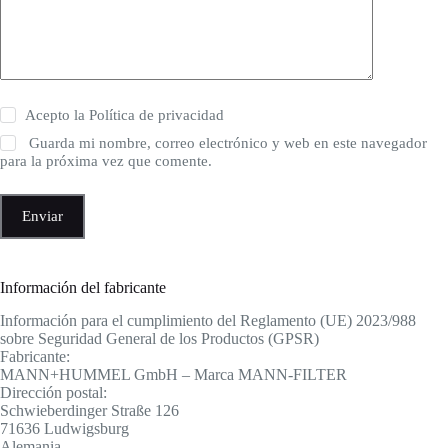
Acepto la
Política de privacidad
Guarda mi nombre, correo electrónico y web en este navegador
para la próxima vez que comente.
Enviar
Información del fabricante
Información para el cumplimiento del Reglamento (UE) 2023/988
sobre Seguridad General de los Productos (GPSR)
Fabricante:
MANN+HUMMEL GmbH – Marca MANN-FILTER
Dirección postal:
Schwieberdinger Straße 126
71636 Ludwigsburg
Alemania