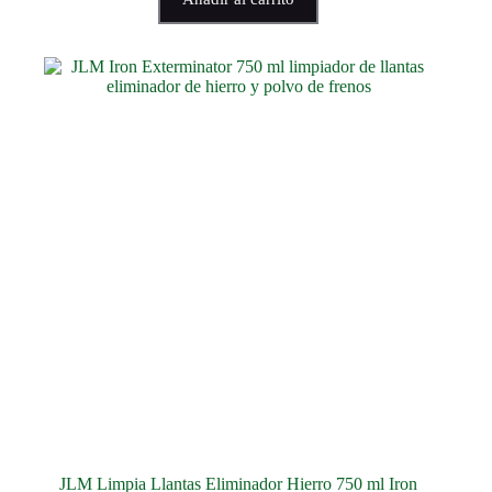
JLM Limpia Llantas Eliminador Hierro 750 ml Iron