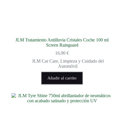
JLM Tratamiento Antilluvia Cristales Coche 100 ml
Screen Rainguard
16,90
€
JLM Car Care
,
Limpieza y Cuidado del
Automóvil
Añadir al carrito