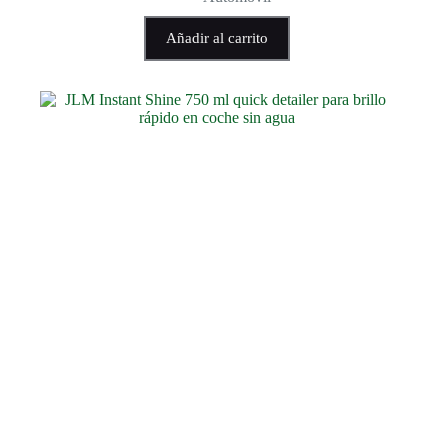
Añadir al carrito