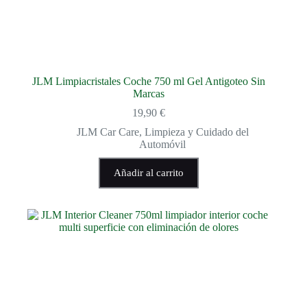
JLM Limpiacristales Coche 750 ml Gel Antigoteo Sin
Marcas
19,90
€
JLM Car Care
,
Limpieza y Cuidado del
Automóvil
Añadir al carrito