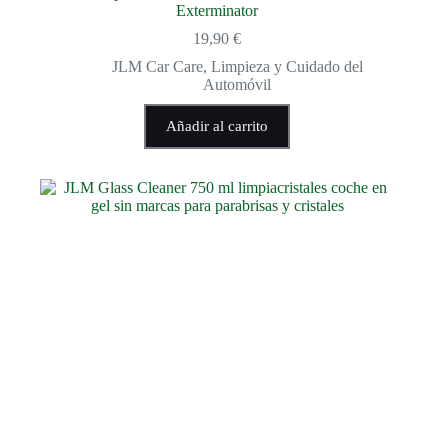
Exterminator
19,90
€
JLM Car Care
,
Limpieza y Cuidado del
Automóvil
Añadir al carrito