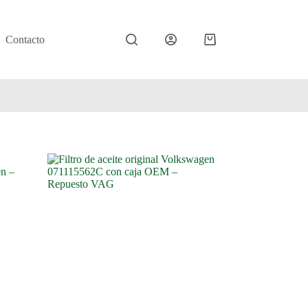
Contacto
Carro
de
compra