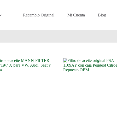
Recambio Original
Mi Cuenta
Blog