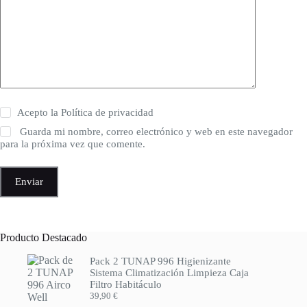
Acepto la
Política de privacidad
Guarda mi nombre, correo electrónico y web en este navegador
para la próxima vez que comente.
Enviar
Producto Destacado
Pack 2 TUNAP 996 Higienizante
Sistema Climatización Limpieza Caja
Filtro Habitáculo
39,90
€