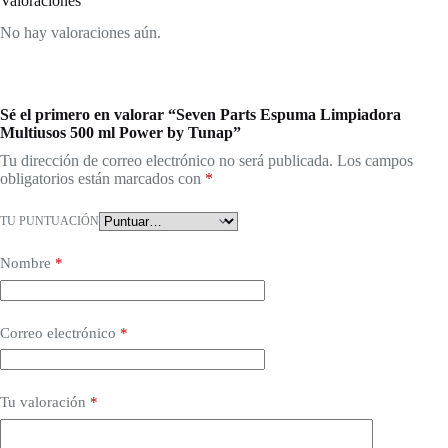
Valoraciones
No hay valoraciones aún.
Sé el primero en valorar “Seven Parts Espuma Limpiadora
Multiusos 500 ml Power by Tunap”
Tu dirección de correo electrónico no será publicada.
Los campos
obligatorios están marcados con
*
TU PUNTUACIÓN
Nombre
*
Correo electrónico
*
Tu valoración
*