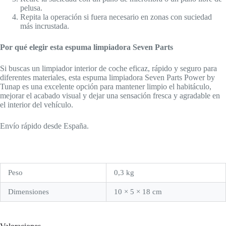
pelusa.
Repita la operación si fuera necesario en zonas con suciedad
más incrustada.
Por qué elegir esta espuma limpiadora Seven Parts
Si buscas un limpiador interior de coche eficaz, rápido y seguro para
diferentes materiales, esta espuma limpiadora Seven Parts Power by
Tunap es una excelente opción para mantener limpio el habitáculo,
mejorar el acabado visual y dejar una sensación fresca y agradable en
el interior del vehículo.
Envío rápido desde España.
Peso
0,3 kg
Dimensiones
10 × 5 × 18 cm