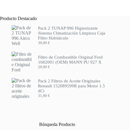
Producto Destacado
Pack 2 TUNAP 996 Higienizante
Sistema Climatización Limpieza Caja
Filtro Habitáculo
39,90
€
Filtro de Combustible Original Ford
1682001 (OEM) MANN PU 927 X
29,90
€
Pack 2 Filtros de Aceite Originales
Renault 152089599R para Motor 1.5
dCi
31,90
€
Búsqueda Producto