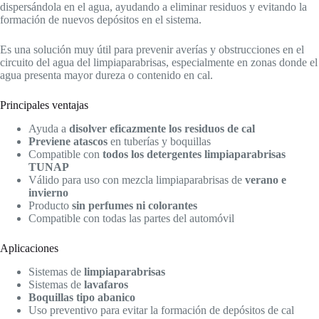
dispersándola en el agua, ayudando a eliminar residuos y evitando la
formación de nuevos depósitos en el sistema.
Es una solución muy útil para prevenir averías y obstrucciones en el
circuito del agua del limpiaparabrisas, especialmente en zonas donde el
agua presenta mayor dureza o contenido en cal.
Principales ventajas
Ayuda a
disolver eficazmente los residuos de cal
Previene atascos
en tuberías y boquillas
Compatible con
todos los detergentes limpiaparabrisas
TUNAP
Válido para uso con mezcla limpiaparabrisas de
verano e
invierno
Producto
sin perfumes ni colorantes
Compatible con todas las partes del automóvil
Aplicaciones
Sistemas de
limpiaparabrisas
Sistemas de
lavafaros
Boquillas tipo abanico
Uso preventivo para evitar la formación de depósitos de cal