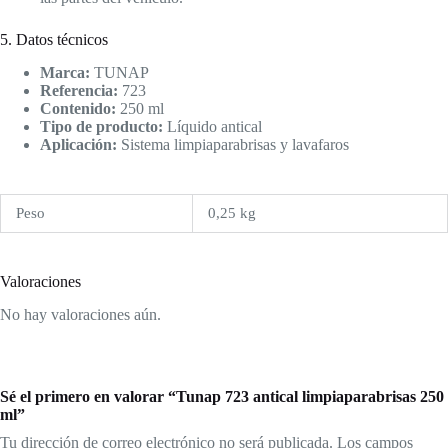
5. Datos técnicos
Marca:
TUNAP
Referencia:
723
Contenido:
250 ml
Tipo de producto:
Líquido antical
Aplicación:
Sistema limpiaparabrisas y lavafaros
Peso
0,25 kg
Valoraciones
No hay valoraciones aún.
Sé el primero en valorar “Tunap 723 antical limpiaparabrisas 250
ml”
Tu dirección de correo electrónico no será publicada.
Los campos