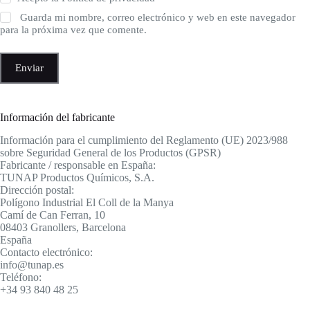
Guarda mi nombre, correo electrónico y web en este navegador
para la próxima vez que comente.
Enviar
Información del fabricante
Información para el cumplimiento del Reglamento (UE) 2023/988
sobre Seguridad General de los Productos (GPSR)
Fabricante / responsable en España:
TUNAP Productos Químicos, S.A.
Dirección postal:
Polígono Industrial El Coll de la Manya
Camí de Can Ferran, 10
08403 Granollers, Barcelona
España
Contacto electrónico:
info@tunap.es
Teléfono:
+34 93 840 48 25