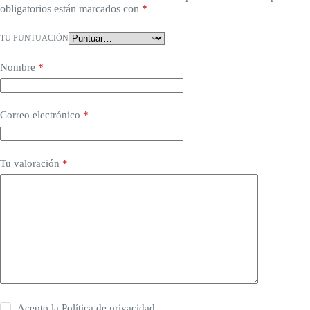
obligatorios están marcados con
*
TU PUNTUACIÓN
Nombre
*
Correo electrónico
*
Tu valoración
*
Acepto la
Política de privacidad