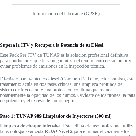
Información del fabricante (GPSR)
Supera la ITV y Recupera la Potencia de tu Diésel
Este Pack Pre-ITV de TUNAP es la solución profesional definitiva
para conductores que buscan garantizar el rendimiento de su motor y
evitar problemas de emisiones en la inspección técnica.
Diseñado para vehículos diésel (Common Rail e inyector bomba), este
tratamiento actúa en dos fases críticas: una limpieza profunda del
sistema de inyección y una protección continua que reduce
notablemente la opacidad de los humos. Olvídate de los tirones, la falta
de potencia y el exceso de humo negro.
Paso 1: TUNAP 989 Limpiador de Inyectores (500 ml)
Limpieza de choque intensiva.
Este aditivo de uso profesional utiliza
la tecnología avanzada
ROA² Nivel 2
para eliminar eficazmente los