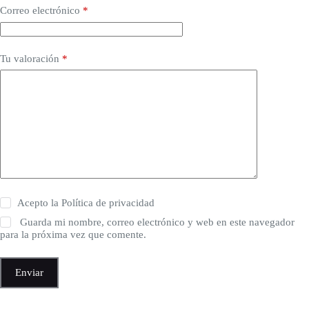
Correo electrónico
*
Tu valoración
*
Acepto la
Política de privacidad
Guarda mi nombre, correo electrónico y web en este navegador
para la próxima vez que comente.
Enviar