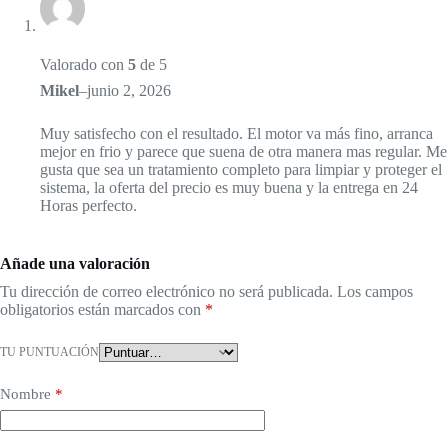
Valorado con
5
de 5
Mikel
–
junio 2, 2026
Muy satisfecho con el resultado. El motor va más fino, arranca
mejor en frio y parece que suena de otra manera mas regular. Me
gusta que sea un tratamiento completo para limpiar y proteger el
sistema, la oferta del precio es muy buena y la entrega en 24
Horas perfecto.
Añade una valoración
Tu dirección de correo electrónico no será publicada.
Los campos
obligatorios están marcados con
*
TU PUNTUACIÓN
Nombre
*