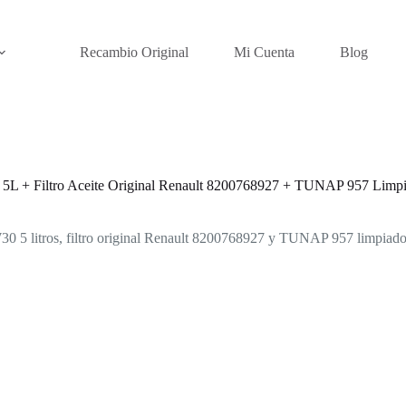
Recambio Original
Mi Cuenta
Blog
0 5L + Filtro Aceite Original Renault 8200768927 + TUNAP 957 Limpi