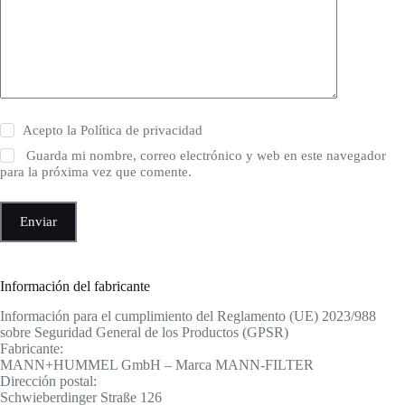
Acepto la
Política de privacidad
Guarda mi nombre, correo electrónico y web en este navegador
para la próxima vez que comente.
Enviar
Información del fabricante
Información para el cumplimiento del Reglamento (UE) 2023/988
sobre Seguridad General de los Productos (GPSR)
Fabricante:
MANN+HUMMEL GmbH – Marca MANN-FILTER
Dirección postal:
Schwieberdinger Straße 126