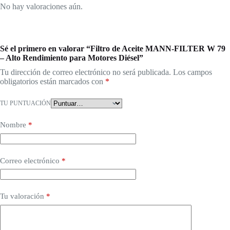
No hay valoraciones aún.
Sé el primero en valorar “Filtro de Aceite MANN-FILTER W 79
– Alto Rendimiento para Motores Diésel”
Tu dirección de correo electrónico no será publicada.
Los campos
obligatorios están marcados con
*
TU PUNTUACIÓN
Nombre
*
Correo electrónico
*
Tu valoración
*