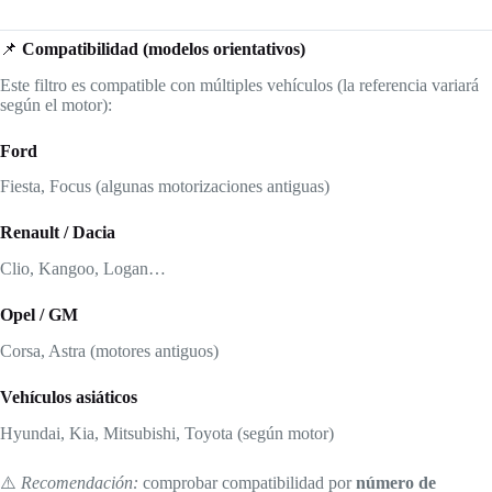
📌
Compatibilidad (modelos orientativos)
Este filtro es compatible con múltiples vehículos (la referencia variará
según el motor):
Ford
Fiesta, Focus (algunas motorizaciones antiguas)
Renault / Dacia
Clio, Kangoo, Logan…
Opel / GM
Corsa, Astra (motores antiguos)
Vehículos asiáticos
Hyundai, Kia, Mitsubishi, Toyota (según motor)
⚠️
Recomendación:
comprobar compatibilidad por
número de