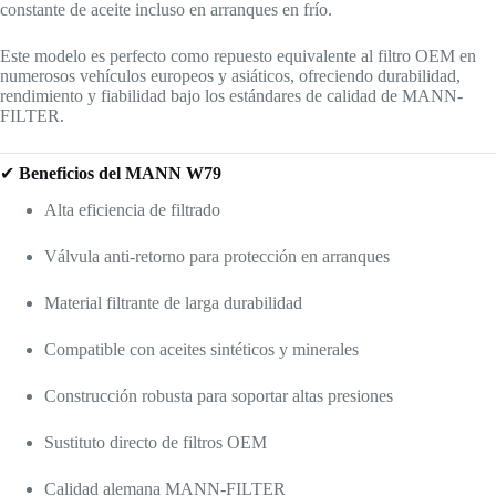
constante de aceite incluso en arranques en frío.
Este modelo es perfecto como repuesto equivalente al filtro OEM en
numerosos vehículos europeos y asiáticos, ofreciendo durabilidad,
rendimiento y fiabilidad bajo los estándares de calidad de MANN-
FILTER.
✔
Beneficios del MANN W79
Alta eficiencia de filtrado
Válvula anti-retorno para protección en arranques
Material filtrante de larga durabilidad
Compatible con aceites sintéticos y minerales
Construcción robusta para soportar altas presiones
Sustituto directo de filtros OEM
Calidad alemana MANN-FILTER