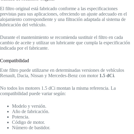
El filtro original está fabricado conforme a las especificaciones
previstas para sus aplicaciones, ofreciendo un ajuste adecuado en el
alojamiento correspondiente y una filtración adaptada al sistema de
lubricación del vehículo.
Durante el mantenimiento se recomienda sustituir el filtro en cada
cambio de aceite y utilizar un lubricante que cumpla la especificación
indicada por el fabricante.
Compatibilidad
Este filtro puede utilizarse en determinadas versiones de vehículos
Renault, Dacia, Nissan y Mercedes-Benz con motor
1.5 dCi
.
No todos los motores 1.5 dCi montan la misma referencia. La
compatibilidad puede variar según:
Modelo y versión.
Año de fabricación.
Potencia.
Código de motor.
Número de bastidor.