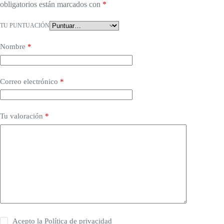
obligatorios están marcados con
*
TU PUNTUACIÓN
Nombre
*
Correo electrónico
*
Tu valoración
*
Acepto la
Política de privacidad