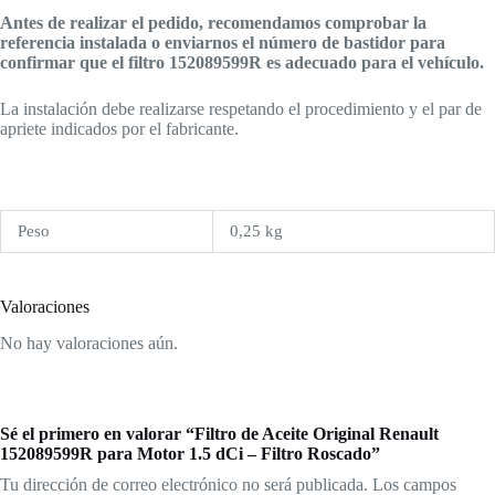
Antes de realizar el pedido, recomendamos comprobar la
referencia instalada o enviarnos el número de bastidor para
confirmar que el filtro 152089599R es adecuado para el vehículo.
La instalación debe realizarse respetando el procedimiento y el par de
apriete indicados por el fabricante.
Peso
0,25 kg
Valoraciones
No hay valoraciones aún.
Sé el primero en valorar “Filtro de Aceite Original Renault
152089599R para Motor 1.5 dCi – Filtro Roscado”
Tu dirección de correo electrónico no será publicada.
Los campos