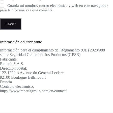
Guarda mi nombre, correo electrónico y web en este navegador
para la próxima vez que comente.
Enviar
Información del fabricante
Información para el cumplimiento del Reglamento (UE) 2023/988
sobre Seguridad General de los Productos (GPSR)
Fabricante:
Renault S.A.S.
Dirección postal:
122-122 bis Avenue du Général Leclerc
92100 Boulogne-Billancourt
Francia
Contacto electrónico:
https://www.renaultgroup.com/en/contact/