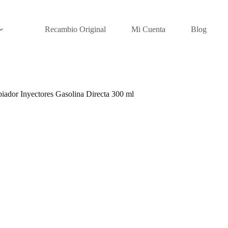
Recambio Original
Mi Cuenta
Blog
dor Inyectores Gasolina Directa 300 ml