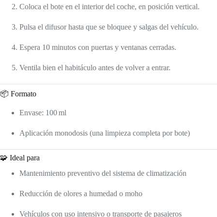
Coloca el bote en el interior del coche, en posición vertical.
Pulsa el difusor hasta que se bloquee y salgas del vehículo.
Espera 10 minutos con puertas y ventanas cerradas.
Ventila bien el habitáculo antes de volver a entrar.
📦 Formato
Envase: 100 ml
Aplicación monodosis (una limpieza completa por bote)
🧩 Ideal para
Mantenimiento preventivo del sistema de climatización
Reducción de olores a humedad o moho
Vehículos con uso intensivo o transporte de pasajeros