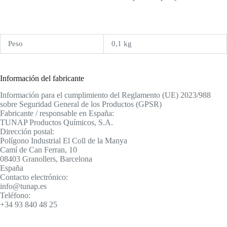
Peso
0,1 kg
Información del fabricante
Información para el cumplimiento del Reglamento (UE) 2023/988
sobre Seguridad General de los Productos (GPSR)
Fabricante / responsable en España:
TUNAP Productos Químicos, S.A.
Dirección postal:
Polígono Industrial El Coll de la Manya
Camí de Can Ferran, 10
08403 Granollers, Barcelona
España
Contacto electrónico:
info@tunap.es
Teléfono:
+34 93 840 48 25