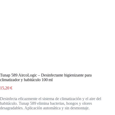
Tunap 589 AircoLogic – Desinfectante higienizante para
climatizador y habitáculo 100 ml
15,20
€
Desinfecta eficazmente el sistema de climatización y el aire del
habitáculo. Tunap 589 elimina bacterias, hongos y olores
desagradables. Aplicación automática y sin desmontaje.