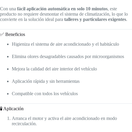
Con una
fácil aplicación automática en solo 10 minutos
, este
producto no requiere desmontar el sistema de climatización, lo que lo
convierte en la solución ideal para
talleres y particulares exigentes
.
✅ Beneficios
Higieniza el sistema de aire acondicionado y el habitáculo
Elimina olores desagradables causados por microorganismos
Mejora la calidad del aire interior del vehículo
Aplicación rápida y sin herramientas
Compatible con todos los vehículos
🧪 Aplicación
Arranca el motor y activa el aire acondicionado en modo
recirculación.