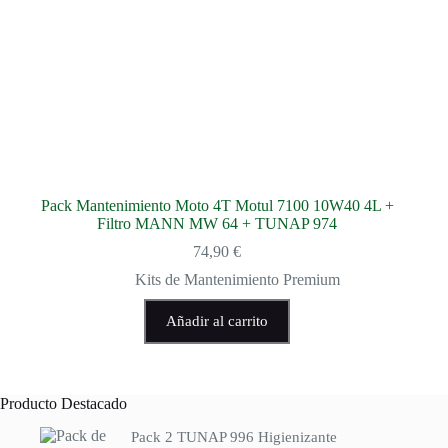
Pack Mantenimiento Moto 4T Motul 7100 10W40 4L +
Filtro MANN MW 64 + TUNAP 974
74,90
€
Kits de Mantenimiento Premium
Añadir al carrito
Producto Destacado
Pack 2 TUNAP 996 Higienizante