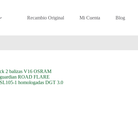
Recambio Original
Mi Cuenta
Blog