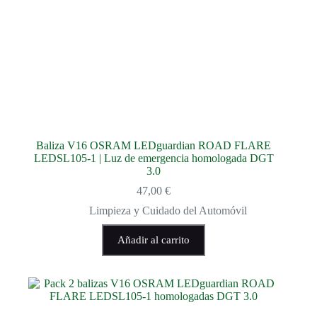
Baliza V16 OSRAM LEDguardian ROAD FLARE
LEDSL105-1 | Luz de emergencia homologada DGT
3.0
47,00
€
Limpieza y Cuidado del Automóvil
Añadir al carrito