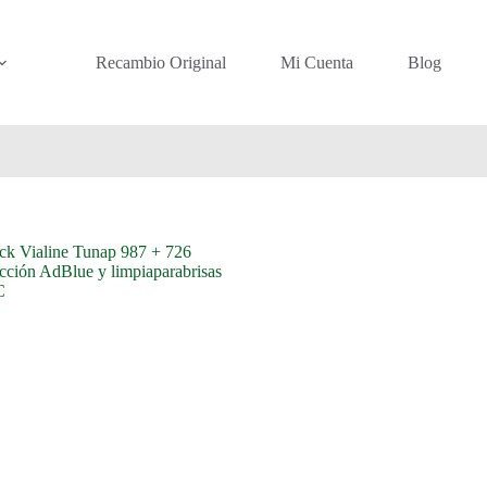
Recambio Original
Mi Cuenta
Blog